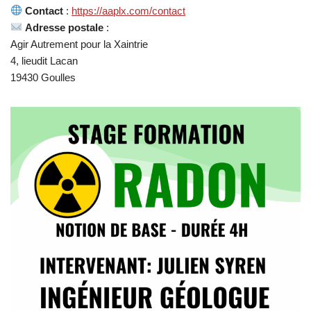
Contact
:
https://aaplx.com/contact
Adresse postale
:
Agir Autrement pour la Xaintrie
4, lieudit Lacan
19430 Goulles