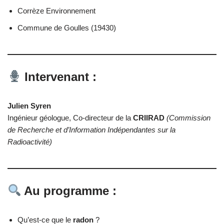
Corrèze Environnement
Commune de Goulles (19430)
Intervenant
:
Julien Syren
Ingénieur géologue, Co-directeur de la
CRIIRAD
(Commission
de Recherche et d’Information Indépendantes sur la
Radioactivité)
Au programme
:
Qu’est-ce que le
radon
?