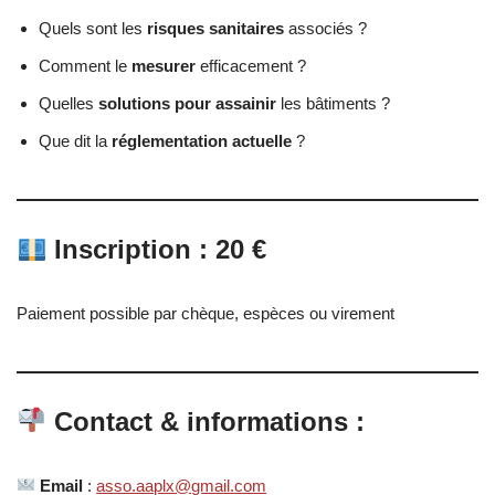
Quels sont les
risques sanitaires
associés ?
Comment le
mesurer
efficacement ?
Quelles
solutions pour assainir
les bâtiments ?
Que dit la
réglementation actuelle
?
Inscription
: 20 €
Paiement possible par chèque, espèces ou virement
Contact & informations
:
Email
:
asso.aaplx@gmail.com