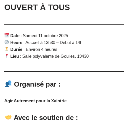
OUVERT À TOUS
Date
: Samedi 11 octobre 2025
Heure
: Accueil à 13h30 – Début à 14h
Durée
: Environ 4 heures
Lieu
: Salle polyvalente de Goulles, 19430
Organisé par
:
Agir Autrement pour la Xaintrie
Avec le soutien de
: