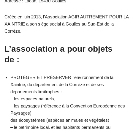
Adresse : Lacan, 19430 Goulles
Créée en juin 2013, l’Association AGIR AUTREMENT POUR LA
XAINTRIE a son siège social à Goulles au Sud-Est de la
Corrèze.
L’association a pour objets
de :
PROTÉGER ET PRÉSERVER l’environnement de la
Xaintrie, du département de la Corrèze et de ses
départements limitrophes :
– les espaces naturels,
– les paysages (référence à la Convention Européenne des
Paysages)
des écosystèmes (espèces animales et végétales)
– le patrimoine local. et les habitants permanents ou