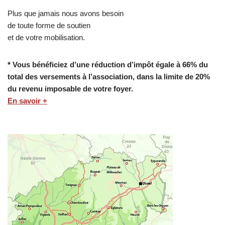
Plus que jamais nous avons besoin
de toute forme de soutien
et de votre mobilisation.
* Vous bénéficiez d’une réduction d’impôt égale à 66% du
total des versements à l’association, dans la limite de 20%
du revenu imposable de votre foyer.
En savoir +