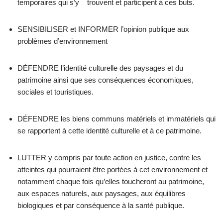
temporaires qui s’y trouvent et participent à ces buts.
SENSIBILISER et INFORMER l’opinion publique aux
problèmes d’environnement
DÉFENDRE l’identité culturelle des paysages et du
patrimoine ainsi que ses conséquences économiques,
sociales et touristiques.
DÉFENDRE les biens communs matériels et immatériels qui
se rapportent à cette identité culturelle et à ce patrimoine.
LUTTER y compris par toute action en justice, contre les
atteintes qui pourraient être portées à cet environnement et
notamment chaque fois qu’elles toucheront au patrimoine,
aux espaces naturels, aux paysages, aux équilibres
biologiques et par conséquence à la santé publique.