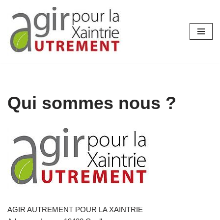
Aller
au
contenu
Qui sommes nous ?
AGIR AUTREMENT POUR LA XAINTRIE