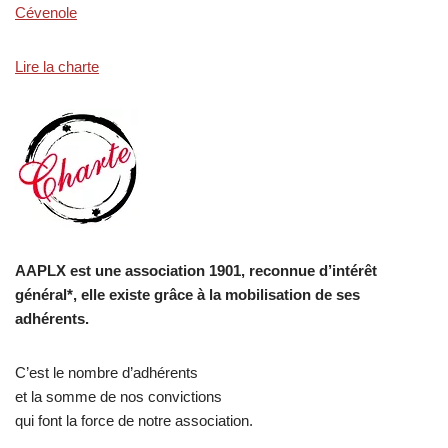
Cévenole
Lire la charte
AAPLX est une association 1901, reconnue d’intérêt
général*, elle existe grâce à la mobilisation de ses
adhérents.
C’est le nombre d’adhérents
et la somme de nos convictions
qui font la force de notre association.