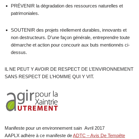
PRÉVENIR la dégradation des ressources naturelles et
patrimoniales.
SOUTENIR des projets réellement durables, innovants et
non destructeurs. D’une façon générale, entreprendre toute
démarche et action pour concourir aux buts mentionnés ci-
dessus.
IL NE PEUT Y AVOIR DE RESPECT DE L’ENVIRONNEMENT
SANS RESPECT DE L’HOMME QUI Y VIT.
Manifeste pour un environnement sain Avril 2017
AAPLX adhère à ce manifeste de
ADTC – Avis De Tempête