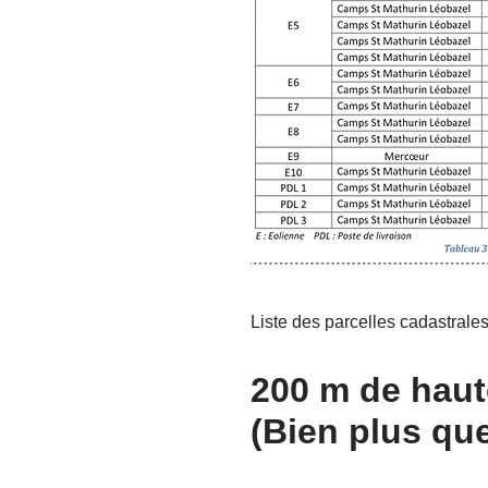
Liste des parcelles cadastrale
200 m de haut
(Bien plus que