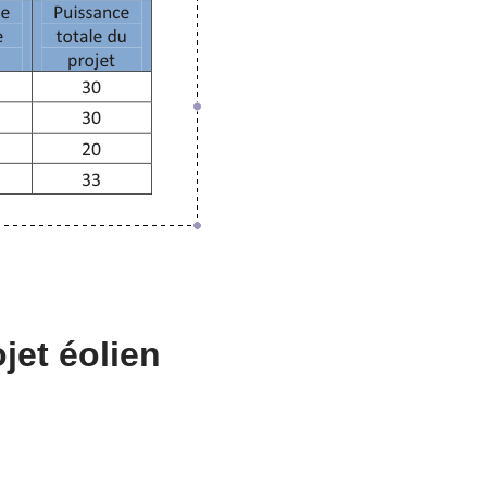
jet éolien