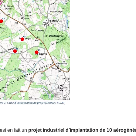
st en fait un
projet industriel d’implantation de 10 aérogén