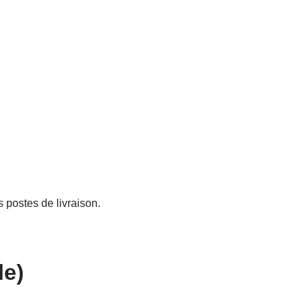
 postes de livraison.
le)